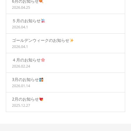
6月のお知らせ
2026.04.25
５月のお知らせ
2026.04.1
ゴールデンウィークのお知らせ
2026.04.1
４月のお知らせ
2026.02.24
3月のお知らせ
2026.01.14
2月のお知らせ
2025.12.27