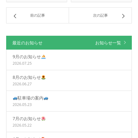
前の記事
次の記事
最近のお知らせ
お知らせ一覧
9月のお知らせ
2026.07.25
8月のお知らせ
2026.06.27
駐車場の案内
2026.05.23
7月のお知らせ
2026.05.22