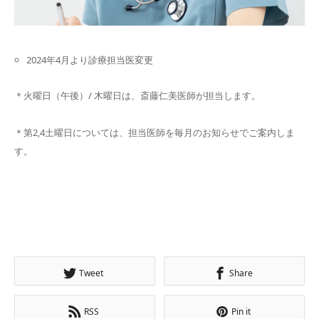
2024年4月より診療担当医変更
＊火曜日（午後）/ 木曜日は、斎藤仁美医師が担当します。
＊第2,4土曜日については、担当医師を毎月のお知らせでご案内しま
す。
Tweet
Share
RSS
Pin it