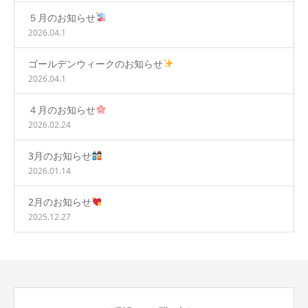
５月のお知らせ
2026.04.1
ゴールデンウィークのお知らせ
2026.04.1
４月のお知らせ
2026.02.24
3月のお知らせ
2026.01.14
2月のお知らせ
2025.12.27