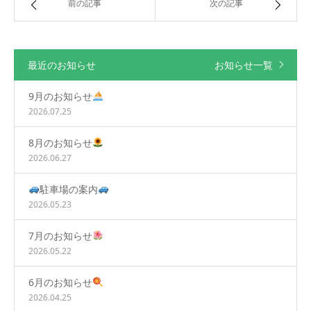
前の記事
次の記事
最近のお知らせ
お知らせ一覧
9月のお知らせ
2026.07.25
8月のお知らせ
2026.06.27
駐車場の案内
2026.05.23
7月のお知らせ
2026.05.22
6月のお知らせ
2026.04.25