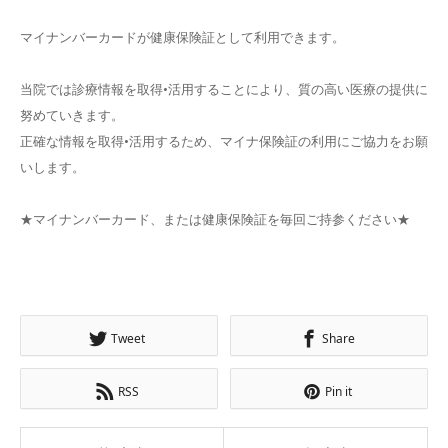
マイナンバーカードが健康保険証として利用できます。
当院では診療情報を取得•活用することにより、質の高い医療の提供に
努めていきます。
正確な情報を取得•活用するため、マイナ保険証の利用にご協力をお願
いします。
★マイナンバーカード、または健康保険証を毎回ご持参ください★
Tweet
Share
RSS
Pin it