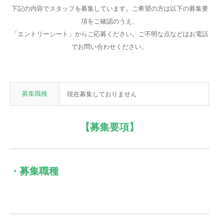
下記の内容でスタッフを募集しています。ご希望の方は以下の募集要
項をご確認のうえ、
「エントリーシート」からご応募ください。ご不明な点などはお電話
でお問い合わせください。
募集職種
現在募集しておりません
【募集要項】
・募集職種