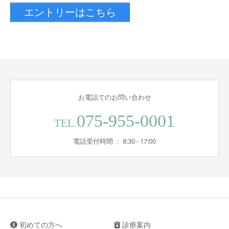
エントリーはこちら
お電話でのお問い合わせ
075-955-0001
TEL.
電話受付時間 ： 8:30 - 17:00
初めての方へ
診療案内