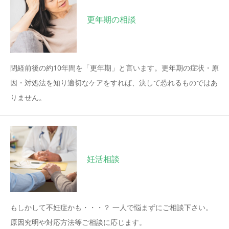
更年期の相談
閉経前後の約10年間を「更年期」と言います。更年期の症状・原
因・対処法を知り適切なケアをすれば、決して恐れるものではあ
りません。
妊活相談
もしかして不妊症かも・・・？ 一人で悩まずにご相談下さい。
原因究明や対応方法等ご相談に応じます。