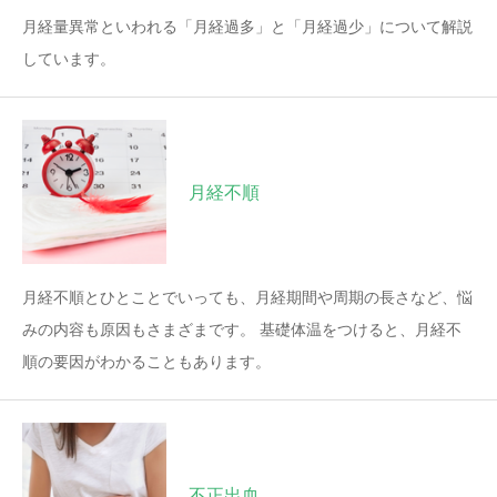
月経量異常といわれる「月経過多」と「月経過少」について解説
しています。
月経不順
月経不順とひとことでいっても、月経期間や周期の長さなど、悩
みの内容も原因もさまざまです。 基礎体温をつけると、月経不
順の要因がわかることもあります。
不正出血