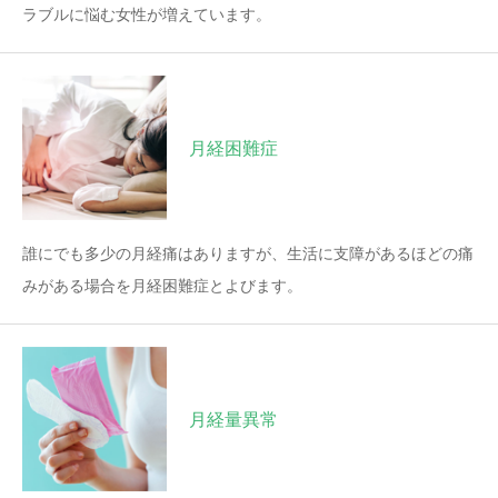
ラブルに悩む女性が増えています。
月経困難症
誰にでも多少の月経痛はありますが、生活に支障があるほどの痛
みがある場合を月経困難症とよびます。
月経量異常