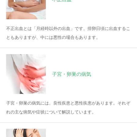
不正出血とは「月経時以外の出血」です。排卵日頃に出血するこ
ともありますが、中には悪性の場合もあります。
子宮・卵巣の病気
子宮・卵巣の病気には、良性疾患と悪性疾患があります。それぞ
れの主な病気や症状について解説しています。