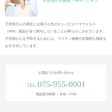
子宮頸がん検査・HPVワクチン
子宮頚がんの発症には発がん性のヒトパピローマウイルス
（HPV）感染が深く関与していることが明らかにされています。
子宮頚がんを予防するためには、ワクチン接種や定期的な検診を
おすすめしています。
お電話でのお問い合わせ
075-955-0001
TEL.
電話受付時間 ： 8:30 - 17:00