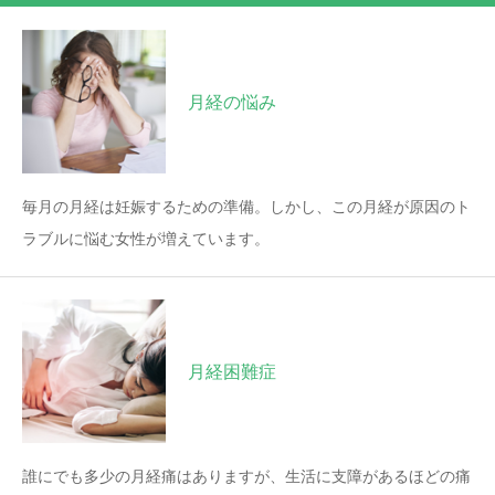
月経の悩み
毎月の月経は妊娠するための準備。しかし、この月経が原因のト
ラブルに悩む女性が増えています。
月経困難症
誰にでも多少の月経痛はありますが、生活に支障があるほどの痛