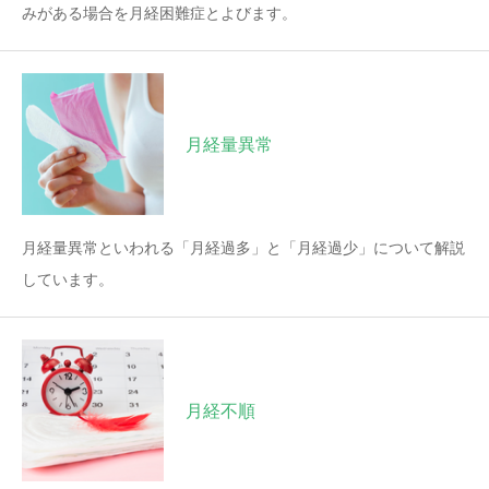
みがある場合を月経困難症とよびます。
月経量異常
月経量異常といわれる「月経過多」と「月経過少」について解説
しています。
月経不順