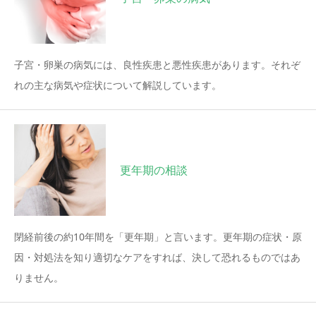
子宮・卵巣の病気には、良性疾患と悪性疾患があります。それぞ
れの主な病気や症状について解説しています。
更年期の相談
閉経前後の約10年間を「更年期」と言います。更年期の症状・原
因・対処法を知り適切なケアをすれば、決して恐れるものではあ
りません。